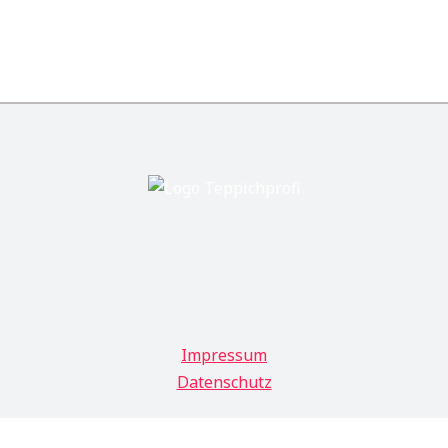
Impressum
Datenschutz