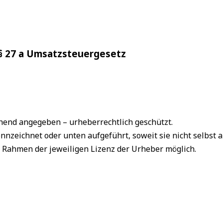
§ 27 a Umsatzsteuergesetz
chend angegeben – urheberrechtlich geschützt.
nnzeichnet oder unten aufgeführt, soweit sie nicht selbst 
m Rahmen der jeweiligen Lizenz der Urheber möglich.