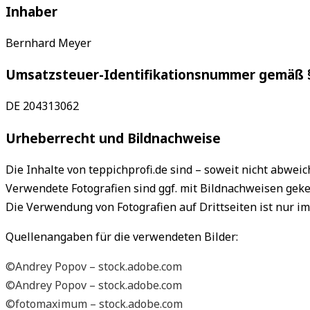
Inhaber
Bernhard Meyer
Umsatzsteuer-Identifikationsnummer gemäß 
DE 204313062
Urheberrecht und Bildnachweise
Die Inhalte von teppichprofi.de sind – soweit nicht abwei
Verwendete Fotografien sind ggf. mit Bildnachweisen geke
Die Verwendung von Fotografien auf Drittseiten ist nur i
Quellenangaben für die verwendeten Bilder:
©Andrey Popov – stock.adobe.com
©Andrey Popov – stock.adobe.com
©fotomaximum – stock.adobe.com