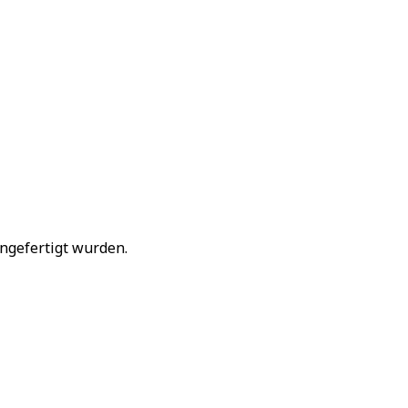
angefertigt wurden.